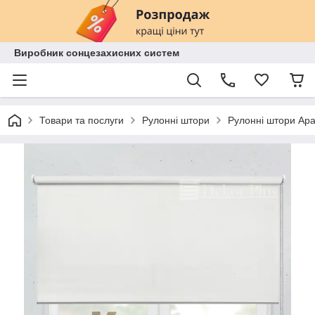
Виробник сонцезахисних систем
Товари та послуги
Рулонні штори
Рулонні штори Ара 