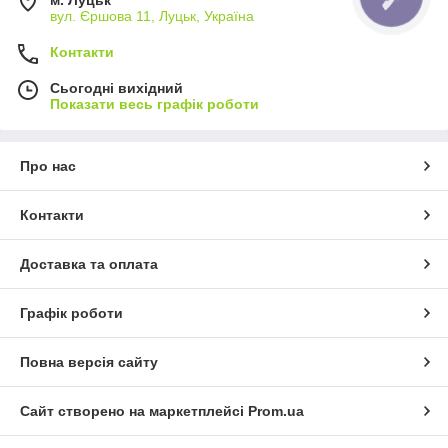
м. Луцьк
вул. Єршова 11, Луцьк, Україна
Контакти
Сьогодні вихідний
Показати весь графік роботи
Про нас
Контакти
Доставка та оплата
Графік роботи
Повна версія сайту
Сайт створено на маркетплейсі
Prom.ua