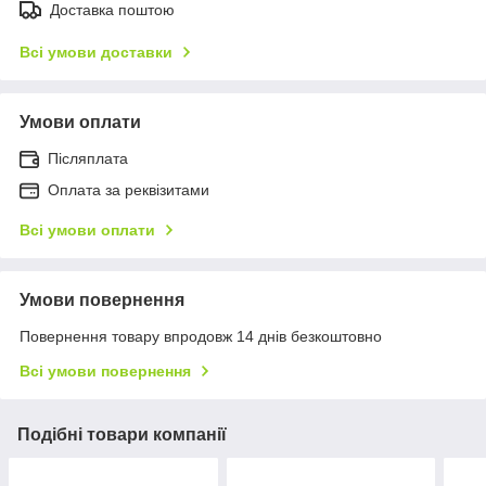
Доставка поштою
Всі умови доставки
Умови оплати
Післяплата
Оплата за реквізитами
Всі умови оплати
Умови повернення
Повернення товару впродовж 14 днів безкоштовно
Всі умови повернення
Подібні товари компанії