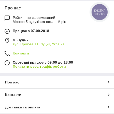
Про нас
КНОПКА
ЗВ'ЯЗКУ
Рейтинг не сформований
Менше 5 відгуків за останній рік
Працює з 07.09.2018
м. Луцьк
вул. Єршова 11, Луцьк, Україна
Контакти
Сьогодні працює з 09:00 до 18:00
Показати весь графік роботи
Про нас
Контакти
Доставка та оплата