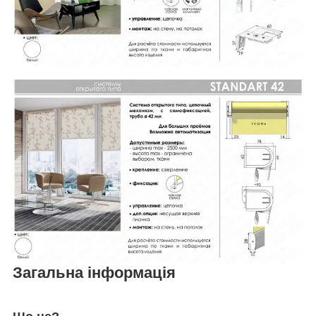
Загальна інформація