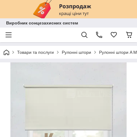
Виробник сонцезахисних систем
Товари та послуги
Рулонні штори
Рулонні штори A MA