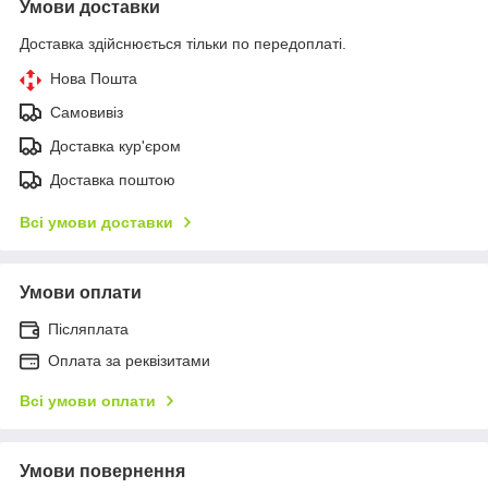
Умови доставки
Доставка здійснюється тільки по передоплаті.
Нова Пошта
Самовивіз
Доставка кур'єром
Доставка поштою
Всі умови доставки
Умови оплати
Післяплата
Оплата за реквізитами
Всі умови оплати
Умови повернення