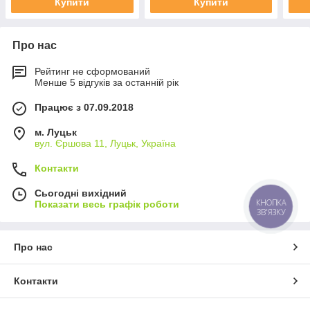
Купити
Купити
Про нас
Рейтинг не сформований
Менше 5 відгуків за останній рік
Працює з 07.09.2018
м. Луцьк
вул. Єршова 11, Луцьк, Україна
Контакти
Сьогодні вихідний
КНОПКА
Показати весь графік роботи
ЗВ'ЯЗКУ
Про нас
Контакти