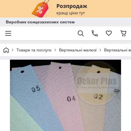
Виробник сонцезахисних систем
Товари та послуги
Вертикальні жалюзі
Вертикальні ж