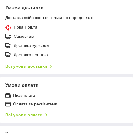
Умови доставки
Доставка здійснюється тільки по передоплаті.
Нова Пошта
Самовивіз
Доставка кур'єром
Доставка поштою
Всі умови доставки
Умови оплати
Післяплата
Оплата за реквізитами
Всі умови оплати