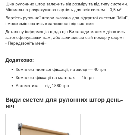
Ціна рулонних штор залежить від розміру та від типу системи.
Мінімальна розрахункова вартість для всіх систем – 0,5 м²
Вартість рулонної штори вказана для відкритої системи "Міні",
і може змінюватись в залежності від системи.
Детальну інформацію щодо цін Ви завжди можете дізнатись
зателефонувавши нам, або залишивши свій номер у формі
«Передзвоніть мені».
Додатково:
Комплект нижньої фіксації, на жилці — 40 грн
Комплект фіксації на магнітах — 45 грн
Автоматика — від 1880 грн
Види систем для рулонних штор день-
ніч