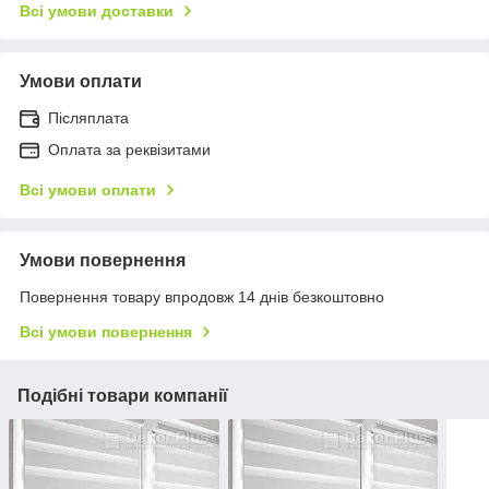
Всі умови доставки
Умови оплати
Післяплата
Оплата за реквізитами
Всі умови оплати
Умови повернення
Повернення товару впродовж 14 днів безкоштовно
Всі умови повернення
Подібні товари компанії