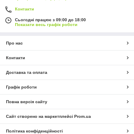
Контакти
Сьогодні працює з 09:00 до 18:00
Показати весь графік роботи
Про нас
Контакти
Доставка та оплата
Графік роботи
Повна версія сайту
Сайт створено на маркетплейсі
Prom.ua
Політика конфіденційності