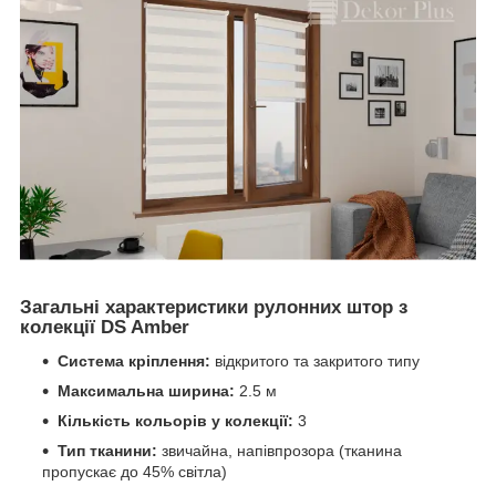
Загальні характеристики рулонних штор з
колекції DS Amber
Система кріплення:
відкритого та закритого типу
Максимальна ширина:
2.5 м
Кількість кольорів у колекції:
3
Тип тканини:
звичайна, напівпрозора (тканина
пропускає до 45% світла)