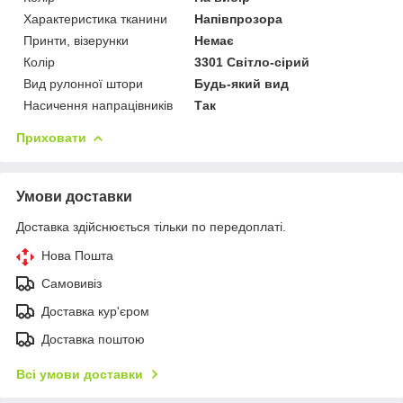
Характеристика тканини
Напівпрозора
Принти, візерунки
Немає
Колір
3301 Світло-сірий
Вид рулонної штори
Будь-який вид
Насичення напрацівників
Так
Приховати
Умови доставки
Доставка здійснюється тільки по передоплаті.
Нова Пошта
Самовивіз
Доставка кур'єром
Доставка поштою
Всі умови доставки