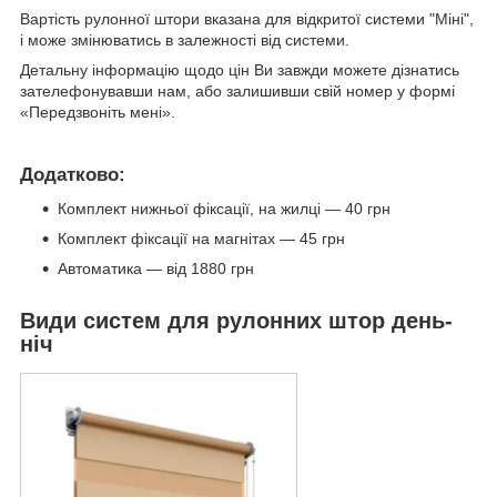
Вартість рулонної штори вказана для відкритої системи "Міні",
і може змінюватись в залежності від системи.
Детальну інформацію щодо цін Ви завжди можете дізнатись
зателефонувавши нам, або залишивши свій номер у формі
«Передзвоніть мені».
Додатково:
Комплект нижньої фіксації, на жилці — 40 грн
Комплект фіксації на магнітах — 45 грн
Автоматика — від 1880 грн
Види систем для рулонних штор день-
ніч