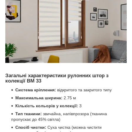
Загальні характеристики рулонних штор з
колекції BM 33
Система кріплення:
відкритого та закритого типу
Максимальна ширина:
2.75 м
Кількість кольорів у колекції:
3
Тип тканини:
звичайна, напівпрозора (тканина
пропускає до 45% світла)
Спосіб чистки:
Суха чистка (можна чистити