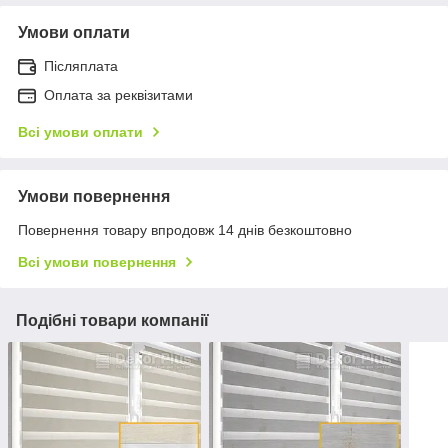
Умови оплати
Післяплата
Оплата за реквізитами
Всі умови оплати
Умови повернення
Повернення товару впродовж 14 днів безкоштовно
Всі умови повернення
Подібні товари компанії