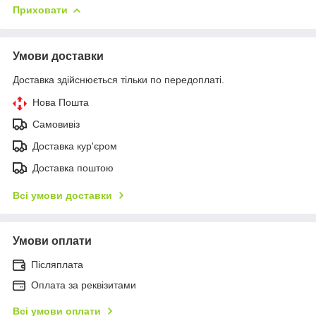
Приховати
Умови доставки
Доставка здійснюється тільки по передоплаті.
Нова Пошта
Самовивіз
Доставка кур'єром
Доставка поштою
Всі умови доставки
Умови оплати
Післяплата
Оплата за реквізитами
Всі умови оплати