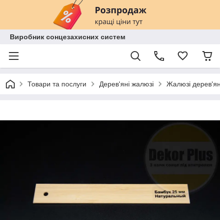
Виробник сонцезахисних систем
Товари та послуги
Дерев'яні жалюзі
Жалюзі дерев'я