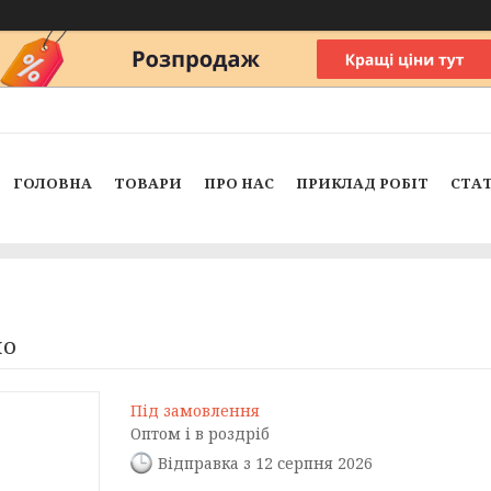
ГОЛОВНА
ТОВАРИ
ПРО НАС
ПРИКЛАД РОБІТ
СТАТ
но
Під замовлення
Оптом і в роздріб
Відправка з 12 серпня 2026