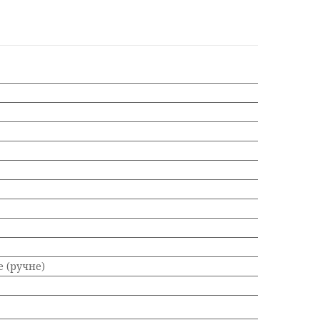
 (ручне)