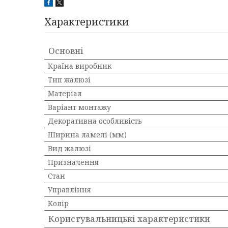
Характеристики
Основні
Країна виробник
Тип жалюзі
Матеріал
Варіант монтажу
Декоративна особливість
Ширина ламелі (мм)
Вид жалюзі
Призначення
Стан
Управління
Колір
Користувальницькі характеристики