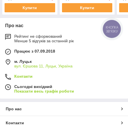
Купити
Купити
Про нас
КНОПКА
ЗВ'ЯЗКУ
Рейтинг не сформований
Менше 5 відгуків за останній рік
Працює з 07.09.2018
м. Луцьк
вул. Єршова 11, Луцьк, Україна
Контакти
Сьогодні вихідний
Показати весь графік роботи
Про нас
Контакти