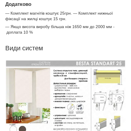
Додатково
— Комплект магнітів коштує 25грн. — Комплект нижньої
фіксації на жилці коштує 15 грн.
— Якщо висота виробу більша ніж 1650 мм до 2000 мм -
доплата 10 %
Види систем