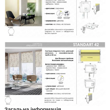
Загальна інформація