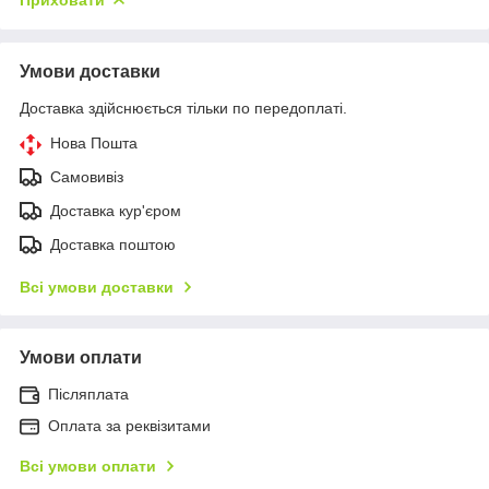
Умови доставки
Доставка здійснюється тільки по передоплаті.
Нова Пошта
Самовивіз
Доставка кур'єром
Доставка поштою
Всі умови доставки
Умови оплати
Післяплата
Оплата за реквізитами
Всі умови оплати