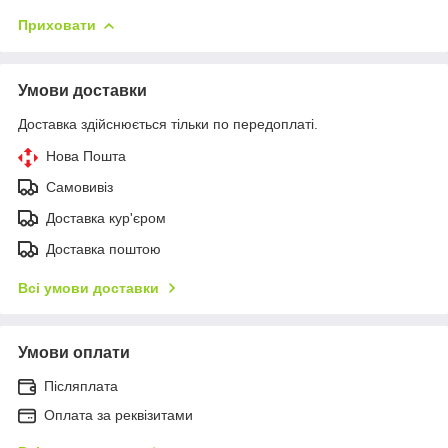
Приховати
Умови доставки
Доставка здійснюється тільки по передоплаті.
Нова Пошта
Самовивіз
Доставка кур'єром
Доставка поштою
Всі умови доставки
Умови оплати
Післяплата
Оплата за реквізитами