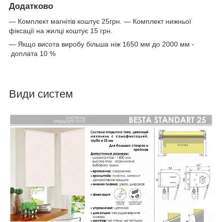
Додатково
— Комплект магнітів коштує 25грн. — Комплект нижньої
фіксації на жилці коштує 15 грн.
— Якщо висота виробу більша ніж 1650 мм до 2000 мм -
доплата 10 %
Види систем