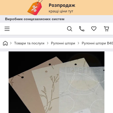
Виробник сонцезахисних систем
Товари та послуги
Рулонні штори
Рулонні штори B40