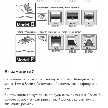
Як замовити?
Ви можете залишити Ваш номер в формі «Передзвоніть
мені», і ми з Вами зв’яжемось, або самим зателефонувати
нам.
Ви отримаєте консультацію по будь-яким питанням. Також Ви
можете замовити «замірника» який допоможе вам точно
визначити розміри.