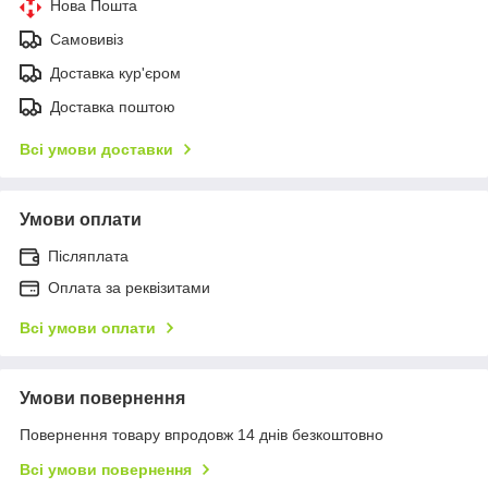
Нова Пошта
Самовивіз
Доставка кур'єром
Доставка поштою
Всі умови доставки
Умови оплати
Післяплата
Оплата за реквізитами
Всі умови оплати
Умови повернення
Повернення товару впродовж 14 днів безкоштовно
Всі умови повернення