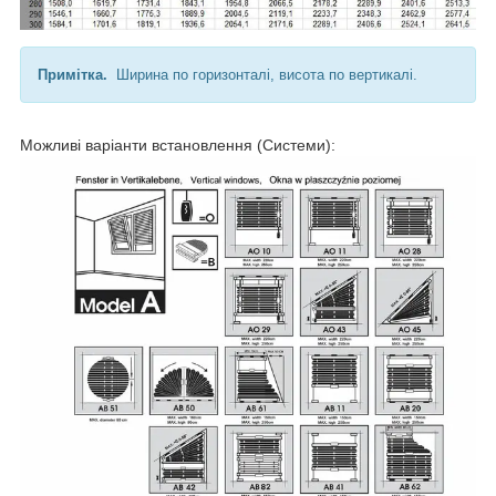
Примітка.
Ширина по горизонталі, висота по вертикалі.
Можливі варіанти встановлення (Системи):