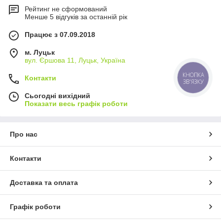
Рейтинг не сформований
Менше 5 відгуків за останній рік
Працює з 07.09.2018
м. Луцьк
вул. Єршова 11, Луцьк, Україна
КНОПКА
Контакти
ЗВ'ЯЗКУ
Сьогодні вихідний
Показати весь графік роботи
Про нас
Контакти
Доставка та оплата
Графік роботи