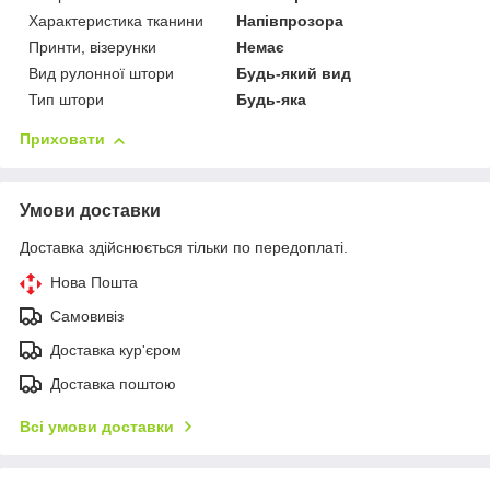
Характеристика тканини
Напівпрозора
Принти, візерунки
Немає
Вид рулонної штори
Будь-який вид
Тип штори
Будь-яка
Приховати
Умови доставки
Доставка здійснюється тільки по передоплаті.
Нова Пошта
Самовивіз
Доставка кур'єром
Доставка поштою
Всі умови доставки