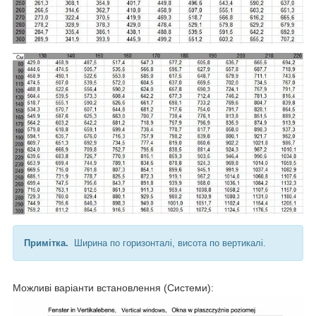
Примітка.
Ширина по горизонталі, висота по вертикалі.
Можливі варіанти встановлення (Системи):