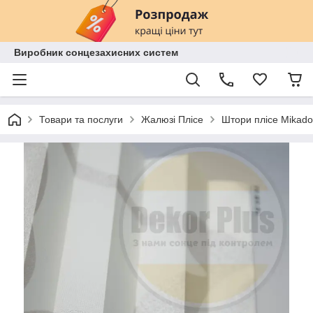
Виробник сонцезахисних систем
Товари та послуги
Жалюзі Плісе
Штори плісе Mikado 