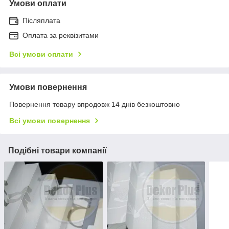
Умови оплати
Післяплата
Оплата за реквізитами
Всі умови оплати
Умови повернення
Повернення товару впродовж 14 днів безкоштовно
Всі умови повернення
Подібні товари компанії