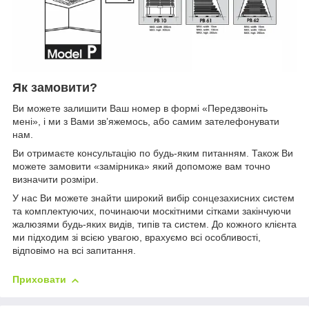
Як замовити?
Ви можете залишити Ваш номер в формі «Передзвоніть
мені», і ми з Вами зв’яжемось, або самим зателефонувати
нам.
Ви отримаєте консультацію по будь-яким питанням. Також Ви
можете замовити «замірника» який допоможе вам точно
визначити розміри.
У нас Ви можете знайти широкий вибір сонцезахисних систем
та комплектуючих, починаючи москітними сітками закінчуючи
жалюзями будь-яких видів, типів та систем. До кожного клієнта
ми підходим зі всією увагою, врахуємо всі особливості,
відповімо на всі запитання.
Приховати