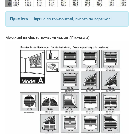
Примітка.
Ширина по горизонталі, висота по вертикалі.
Можливі варіанти встановлення (Системи):