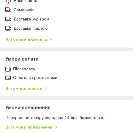
Нова Пошта
Самовивіз
Доставка кур'єром
Доставка поштою
Всі умови доставки
Умови оплати
Післяплата
Оплата за реквізитами
Всі умови оплати
Умови повернення
Повернення товару впродовж 14 днів безкоштовно
Всі умови повернення