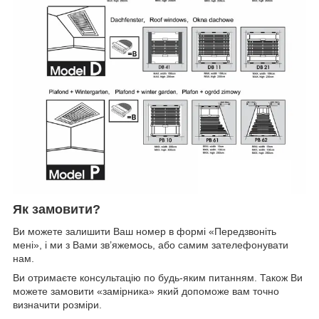
Як замовити?
Ви можете залишити Ваш номер в формі «Передзвоніть
мені», і ми з Вами зв’яжемось, або самим зателефонувати
нам.
Ви отримаєте консультацію по будь-яким питанням. Також Ви
можете замовити «замірника» який допоможе вам точно
визначити розміри.