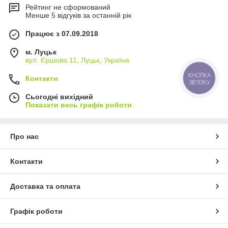
Рейтинг не сформований
Менше 5 відгуків за останній рік
Працює з 07.09.2018
м. Луцьк
вул. Єршова 11, Луцьк, Україна
КНОПКА
Контакти
ЗВ'ЯЗКУ
Сьогодні вихідний
Показати весь графік роботи
Про нас
Контакти
Доставка та оплата
Графік роботи