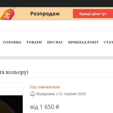
ГОЛОВНА
ТОВАРИ
ПРО НАС
ПРИКЛАД РОБІТ
СТАТ
та кольору)
Під замовлення
Відправка з 21 серпня 2026
від
1 650 ₴