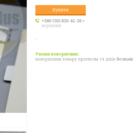
Купити
+380 (50) 820-41-26
керівник
повернення товару протягом 14 днів
безкош