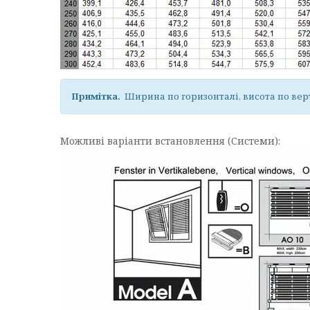
Примітка.
Ширина по горизонталі, висота по вер
Можливі варіанти встановлення (Системи):