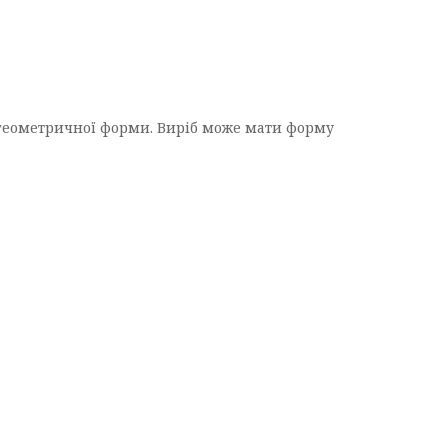
ї геометричної форми. Виріб може мати форму