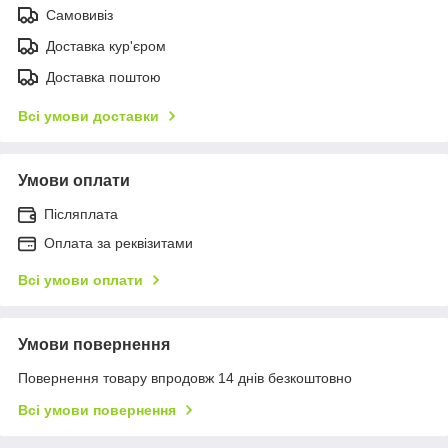
Самовивіз
Доставка кур'єром
Доставка поштою
Всі умови доставки
Умови оплати
Післяплата
Оплата за реквізитами
Всі умови оплати
Умови повернення
Повернення товару впродовж 14 днів безкоштовно
Всі умови повернення