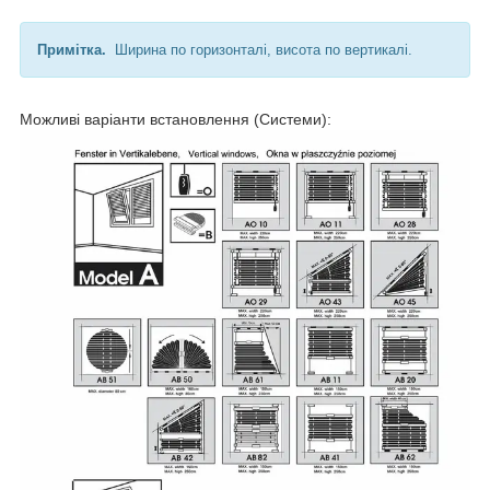
Примітка.
Ширина по горизонталі, висота по вертикалі.
Можливі варіанти встановлення (Системи):