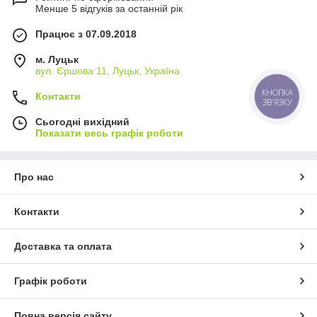
Менше 5 відгуків за останній рік
Працює з 07.09.2018
м. Луцьк
вул. Єршова 11, Луцьк, Україна
КНОПКА
Контакти
ЗВ'ЯЗКУ
Сьогодні вихідний
Показати весь графік роботи
Про нас
Контакти
Доставка та оплата
Графік роботи
Повна версія сайту