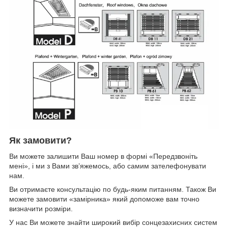
Як замовити?
Ви можете залишити Ваш номер в формі «Передзвоніть
мені», і ми з Вами зв’яжемось, або самим зателефонувати
нам.
Ви отримаєте консультацію по будь-яким питанням. Також Ви
можете замовити «замірника» який допоможе вам точно
визначити розміри.
У нас Ви можете знайти широкий вибір сонцезахисних систем