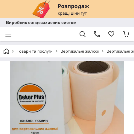
Виробник сонцезахисних систем
Товари та послуги
Вертикальні жалюзі
Вертикальні ж