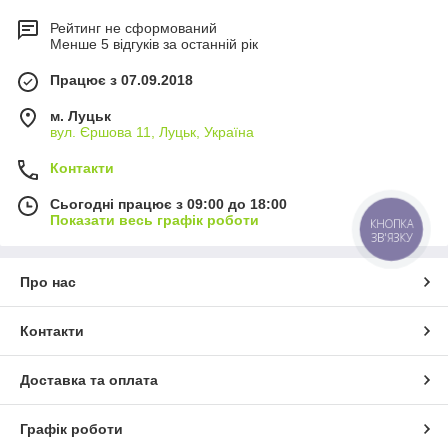
Рейтинг не сформований
Менше 5 відгуків за останній рік
Працює з 07.09.2018
м. Луцьк
вул. Єршова 11, Луцьк, Україна
Контакти
Сьогодні працює з 09:00 до 18:00
Показати весь графік роботи
КНОПКА
ЗВ'ЯЗКУ
Про нас
Контакти
Доставка та оплата
Графік роботи