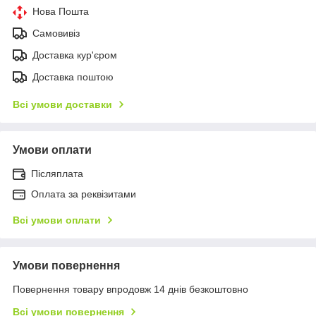
Нова Пошта
Самовивіз
Доставка кур'єром
Доставка поштою
Всі умови доставки
Умови оплати
Післяплата
Оплата за реквізитами
Всі умови оплати
Умови повернення
Повернення товару впродовж 14 днів безкоштовно
Всі умови повернення