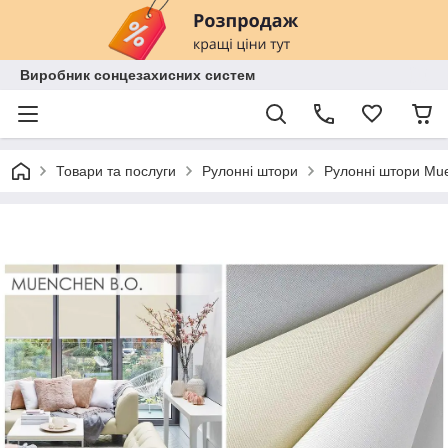
Виробник сонцезахисних систем
Товари та послуги
Рулонні штори
Рулонні штори Mue