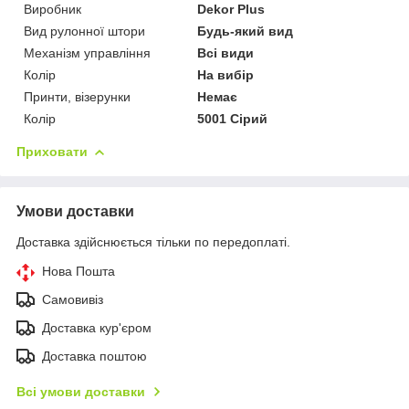
Виробник
Dekor Plus
Вид рулонної штори
Будь-який вид
Механізм управління
Всі види
Колір
На вибір
Принти, візерунки
Немає
Колір
5001 Сірий
Приховати
Умови доставки
Доставка здійснюється тільки по передоплаті.
Нова Пошта
Самовивіз
Доставка кур'єром
Доставка поштою
Всі умови доставки