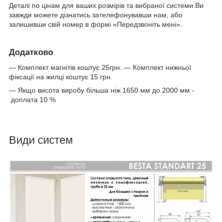
Деталі по цінам для ваших розмірів та вибраної системи Ви
завжди можете дізнатись зателефонувавши нам, або
залишивши свій номер в формі «Передзвоніть мені».
Додатково
— Комплект магнітів коштує 25грн. — Комплект нижньої
фіксації на жилці коштує 15 грн.
— Якщо висота виробу більша ніж 1650 мм до 2000 мм -
доплата 10 %
Види систем