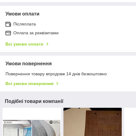
Умови оплати
Післяплата
Оплата за реквізитами
Всі умови оплати
Умови повернення
Повернення товару впродовж 14 днів безкоштовно
Всі умови повернення
Подібні товари компанії