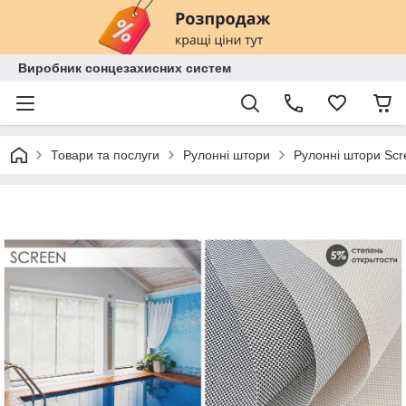
Виробник сонцезахисних систем
Товари та послуги
Рулонні штори
Рулонні штори Scr