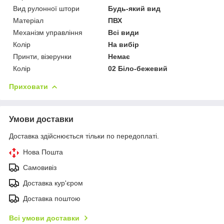
Вид рулонної штори
Будь-який вид
Матеріал
ПВХ
Механізм управління
Всі види
Колір
На вибір
Принти, візерунки
Немає
Колір
02 Біло-бежевий
Приховати
Умови доставки
Доставка здійснюється тільки по передоплаті.
Нова Пошта
Самовивіз
Доставка кур'єром
Доставка поштою
Всі умови доставки