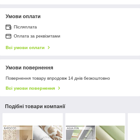
Умови оплати
Післяплата
Оплата за реквізитами
Всі умови оплати
Умови повернення
Повернення товару впродовж 14 днів безкоштовно
Всі умови повернення
Подібні товари компанії