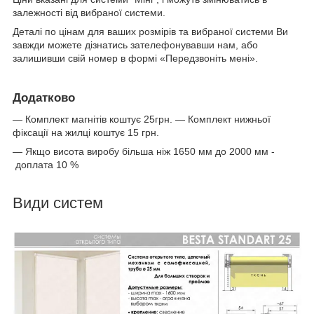
залежності від вибраної системи.
Деталі по цінам для ваших розмірів та вибраної системи Ви
завжди можете дізнатись зателефонувавши нам, або
залишивши свій номер в формі «Передзвоніть мені».
Додатково
— Комплект магнітів коштує 25грн. — Комплект нижньої
фіксації на жилці коштує 15 грн.
— Якщо висота виробу більша ніж 1650 мм до 2000 мм -
доплата 10 %
Види систем