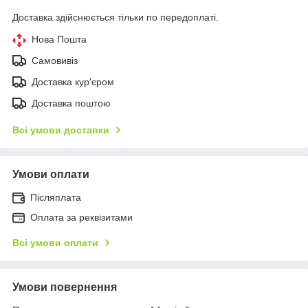
Доставка здійснюється тільки по передоплаті.
Нова Пошта
Самовивіз
Доставка кур'єром
Доставка поштою
Всі умови доставки
Умови оплати
Післяплата
Оплата за реквізитами
Всі умови оплати
Умови повернення