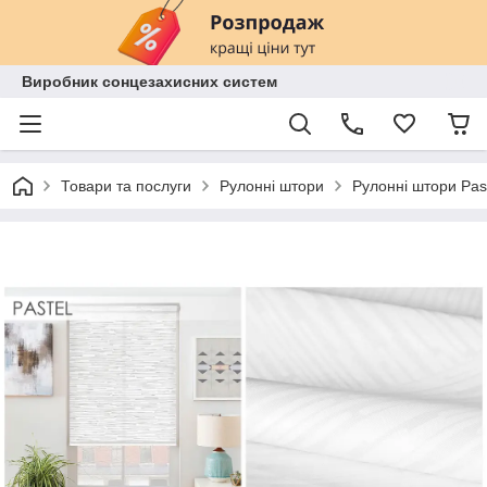
Виробник сонцезахисних систем
Товари та послуги
Рулонні штори
Рулонні штори Past