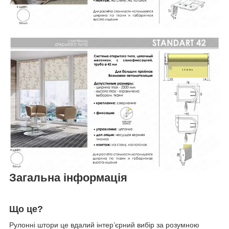
Загальна інформація
Що це?
Рулонні штори це вдалий інтер’єрний вибір за розумною