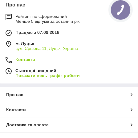
Про нас
Рейтинг не сформований
Менше 5 відгуків за останній рік
Працює з 07.09.2018
м. Луцьк
вул. Єршова 11, Луцьк, Україна
Контакти
Сьогодні вихідний
Показати весь графік роботи
Про нас
Контакти
Доставка та оплата