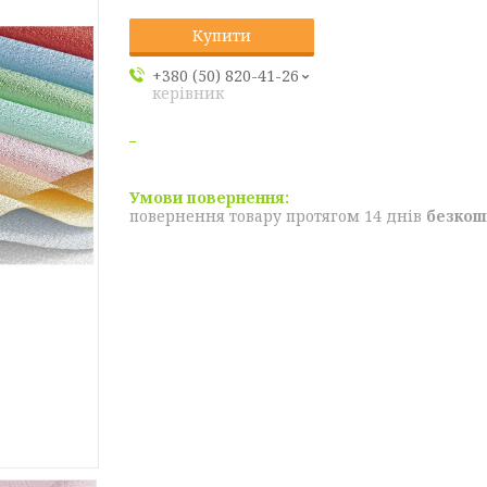
Купити
+380 (50) 820-41-26
керівник
повернення товару протягом 14 днів
безкош