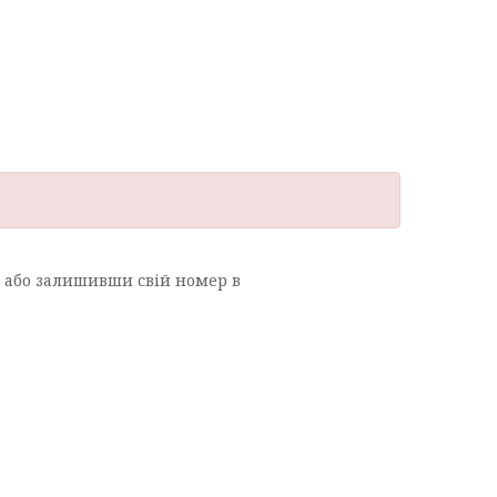
, або залишивши свій номер в