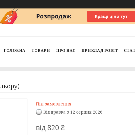
ГОЛОВНА
ТОВАРИ
ПРО НАС
ПРИКЛАД РОБІТ
СТАТ
ольору)
Під замовлення
Відправка з 12 серпня 2026
від
820 ₴